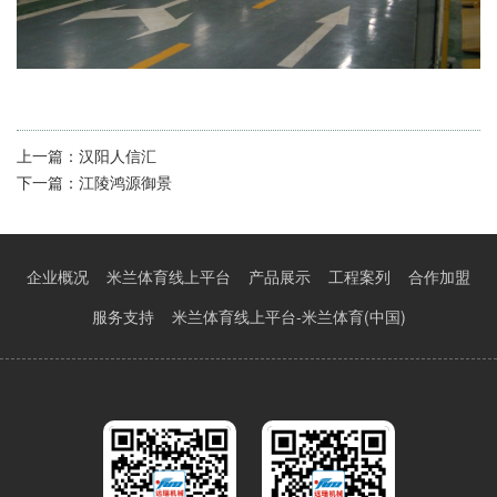
上一篇：
汉阳人信汇
下一篇：
江陵鸿源御景
企业概况
米兰体育线上平台
产品展示
工程案列
合作加盟
服务支持
米兰体育线上平台-米兰体育(中国)