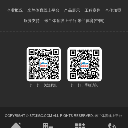
企业概况
米兰体育线上平台
产品展示
工程案列
合作加盟
服务支持
米兰体育线上平台-米兰体育(中国)
扫一扫，关注我们
扫一扫，手机访问
COPYRIGHT © STCKGC.COM ALL RIGHTS RESERVED.
米兰体育线上平台-
米兰体育(中国)
版权所有