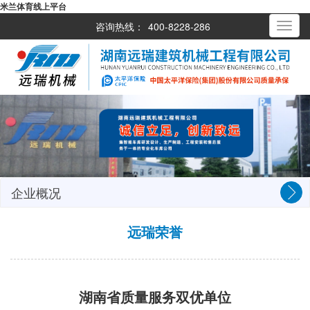
米兰体育线上平台
咨询热线：
400-8228-286
Toggle
navigati
企业概况
远瑞荣誉
湖南省质量服务双优单位