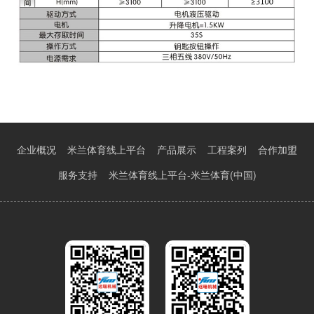
企业概况
米兰体育线上平台
产品展示
工程案列
合作加盟
服务支持
米兰体育线上平台-米兰体育(中国)