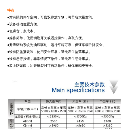
特点
●对有限的停车空间，可倍双停放车辆，可节省大量空间。
●设备移动位置方便。
●低噪音，底成本。
●操作简单，使用钥匙开关或遥控操作，存取方便。
●升降驱动系统为油压驱动，运行平稳可靠，保证车辆升降安全。
●设有防坠落装置，使用安全可靠，避免发生坠落事故。
●设有急停按钮，非常情况下急停，避免发生意外事故。
●装上防爆阀，油管破裂时可自动急停，确保车辆更安全。