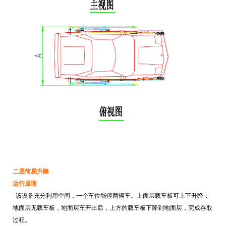
二层简易升降
运行原理
该设备充分利用空间，一个车位能停两辆车。上面层载车板可上下升降；
地面层无载车板，地面层车开出后，上方的载车板下降到地面层，完成存取
过程。