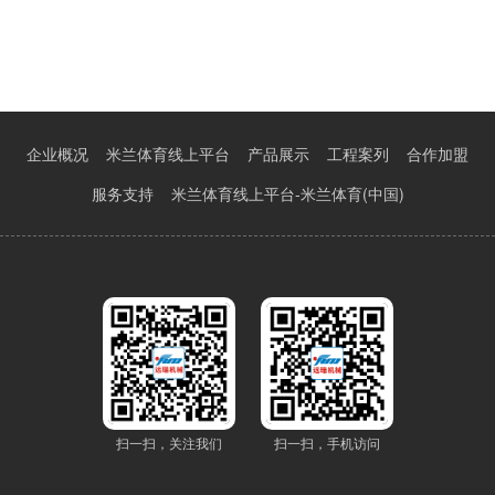
企业概况
米兰体育线上平台
产品展示
工程案列
合作加盟
服务支持
米兰体育线上平台-米兰体育(中国)
扫一扫，关注我们
扫一扫，手机访问