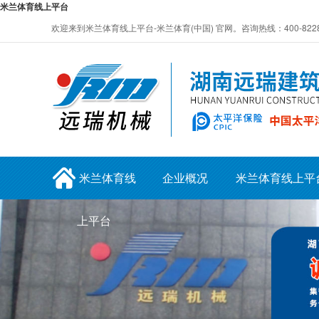
米兰体育线上平台
欢迎来到米兰体育线上平台-米兰体育(中国) 官网。咨询热线：400-8228
米兰体育线
企业概况
米兰体育线上平
上平台