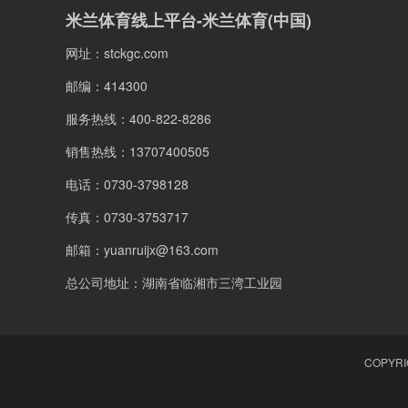
米兰体育线上平台-米兰体育(中国)
网址：stckgc.com
邮编：414300
服务热线：400-822-8286
销售热线：13707400505
电话：0730-3798128
传真：0730-3753717
邮箱：yuanruijx@163.com
总公司地址：湖南省临湘市三湾工业园
COPYRI