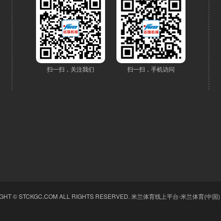
扫一扫，关注我们
扫一扫，手机访问
GHT © STCKGC.COM ALL RIGHTS RESERVED.
米兰体育线上平台-米兰体育(中国