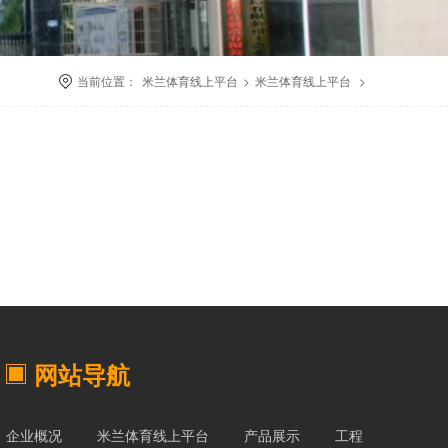
当前位置：
米兰体育线上平台
>
米兰体育线上平台
>
网站导航
企业概况
米兰体育线上平台
产品展示
工程