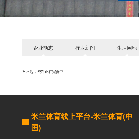
企业动态
行业新闻
生活园地
对不起，资料正在完善中！
米兰体育线上平台-米兰体育(中
国)