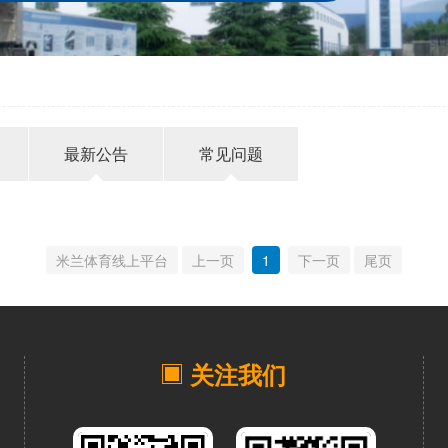
最新公告
常见问题
米兰体育线上平台
上一页
1
下一页
尾页
关注我们