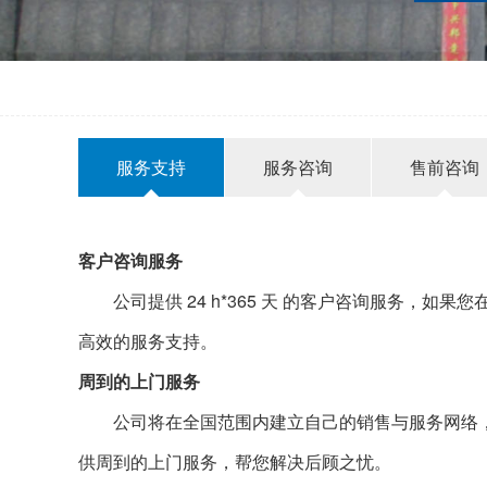
服务支持
服务咨询
售前咨询
客户咨询服务
公司提供 24 h*365 天 的客户咨询服务，如果您
高效的服务支持。
周到的上门服务
公司将在全国范围内建立自己的销售与服务网络，
供周到的上门服务，帮您解决后顾之忧。