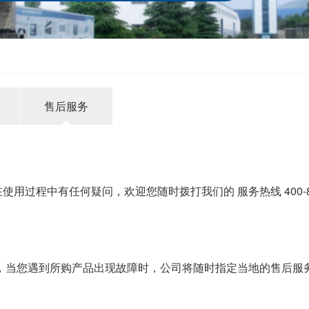
售后服务
在使用过程中有任何疑问，欢迎您随时拨打我们的 服务热线 400-
当您遇到所购产品出现故障时，公司将随时指定当地的售后服务