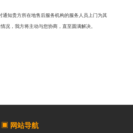
时通知贵方所在地售后服务机构的服务人员上门为其
殊情况，我方将主动与您协商，直至圆满解决。
网站导航