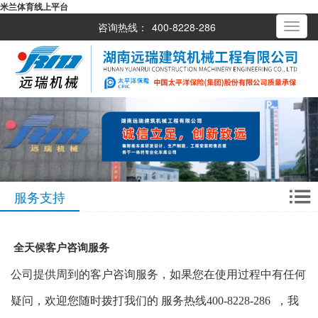
米兰体育线上平台
咨询热线：
400-8228-286
Toggle
navigati
服务支持
全天候客户咨询服务
公司提供周到的客户咨询服务，如果您在使用过程中有任何
疑问，欢迎您随时拨打我们的 服务热线400-
8228
-286
，我