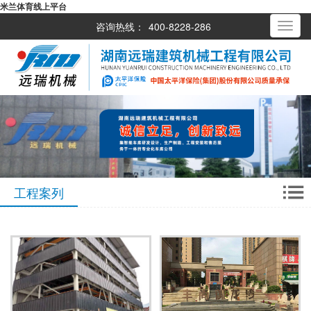
米兰体育线上平台
咨询热线：
400-8228-286
Toggle
navigati
工程案列