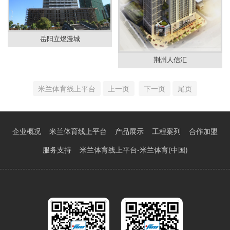
岳阳立煜漫城
荆州人信汇
米兰体育线上平台
上一页
下一页
尾页
企业概况
米兰体育线上平台
产品展示
工程案列
合作加盟
服务支持
米兰体育线上平台-米兰体育(中国)