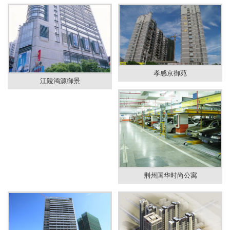
孝感京御苑
江陵鸿源御景
荆州国华时尚公寓